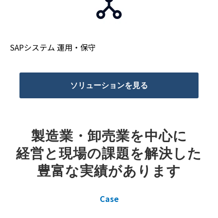
SAPシステム 運用・保守
ソリューションを見る
製造業・卸売業を中心に
経営と現場の課題を解決した
豊富な実績があります
Case