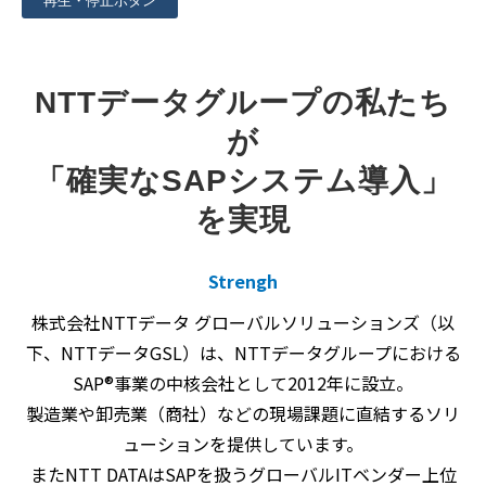
再生・停止ボタン
NTTデータグループの私たち
が
「確実なSAPシステム導入」
を実現
Strengh
株式会社NTTデータ グローバルソリューションズ（以
下、NTTデータGSL）は、NTTデータグループにおける
SAP®事業の中核会社として2012年に設立。
製造業や卸売業（商社）などの現場課題に直結するソリ
ューションを提供しています。
またNTT DATAはSAPを扱うグローバルITベンダー上位