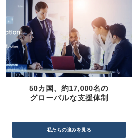
50カ国、約17,000名の
グローバルな支援体制
私たちの強みを見る