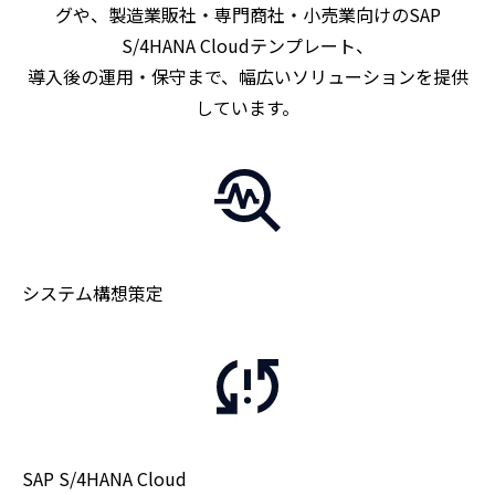
グや、製造業販社・専門商社・小売業向けのSAP
S/4HANA Cloudテンプレート、
導入後の運用・保守まで、幅広いソリューションを提供
しています。
システム構想策定
SAP S/4HANA Cloud