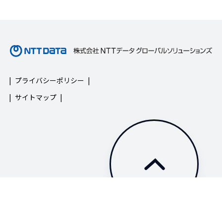
プライバシーポリシー
サイトマップ