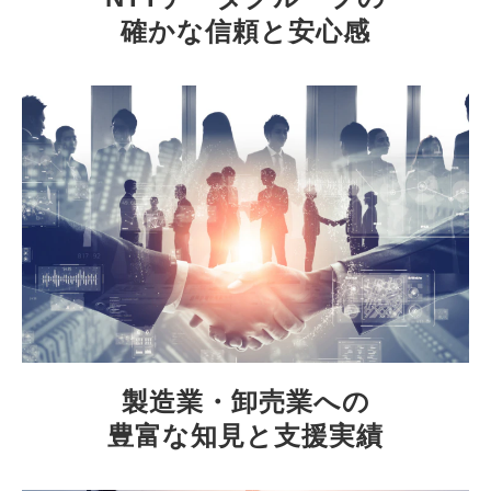
確かな信頼と安心感
製造業・卸売業への
豊富な知見と支援実績