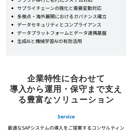
サプライチェーンの強化と需要変動対応
多拠点・海外展開におけるガバナンス確立
データセキュリティとコンプライアンス
データプラットフォームとデータ連携基盤
生成AIと機械学習AIの有効活用
企業特性に合わせて
導入から運用・保守まで支え
る豊富なソリューション
Service
最適なSAPシステムの導入をご提案するコンサルティン