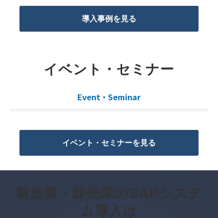
導入事例を見る
イベント・セミナー
Event・Seminar
イベント・セミナーを見る
製造業・卸売業のSAPシステ
ム導入は