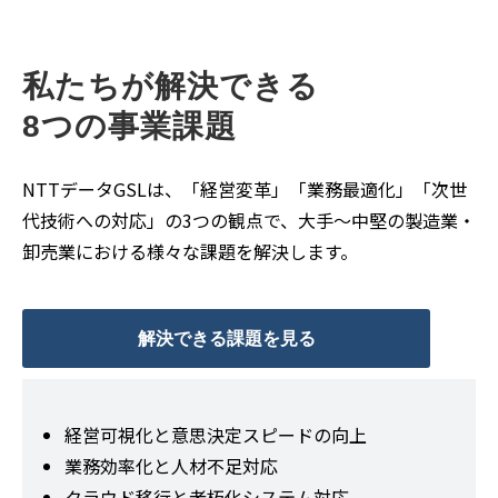
私たちが解決できる
8つの事業課題
NTTデータGSLは、「経営変革」「業務最適化」「次世
代技術への対応」の3つの観点で、大手〜中堅の製造業・
卸売業における様々な課題を解決します。
解決できる課題を見る
経営可視化と意思決定スピードの向上
業務効率化と人材不足対応
クラウド移行と老朽化システム対応