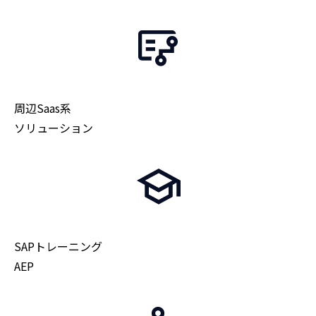
周辺Saas系
ソリューション
SAPトレーニング
AEP