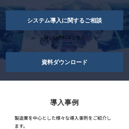
システム導入に関するご相談
詳しい資料はこちら
資料ダウンロード
導入事例
製造業を中心とした様々な導入事例をご紹介し
ます。