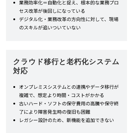
業務効率化＝自動化と捉え、根本的な業務プロ
セス改革が後回しになっている
デジタル化・業務改革の方向性に対して、現場
のスキルが追いついていない
クラウド移行と老朽化システム
対応
オンプレミスシステムとの連携やデータ移行が
複雑で、想定より時間・コストがかかる
古いハード・ソフトの保守費用の高騰や保守終
了により障害発生時の復旧も困難
レガシー設計のため、新機能を追加できない