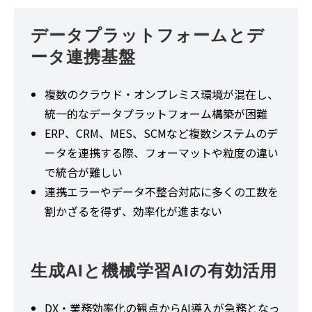
データプラットフォームとデ
ータ連携基盤
複数のクラウド・オンプレミス環境が混在し、
統一的なデータプラットフォーム構築が困難
ERP、CRM、MES、SCMなど複数システムのデ
ータを連携する際、フォーマットや粒度の違い
で統合が難しい
連携エラーやデータ不整合対応に多くの工数を
割かざるを得ず、効率化が進まない
生成AIと機械学習AIの有効活用
DX・業務効率化の観点からAI導入が急務となっ