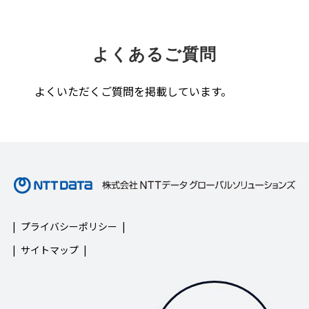
よくあるご質問
よくいただくご質問を掲載しています。
プライバシーポリシー
サイトマップ