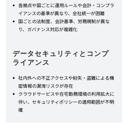
各拠点や国ごとに運用ルールや会計・コンプラ
イアンスの基準が異なり、全社統一が困難
国ごとの法制度、会計基準、労務規制が異な
り、ガバナンス対応が複雑化
データセキュリティとコンプ
ライアンス
社内外への不正アクセスや紛失・盗難による機
密情報の漏洩リスクが存在
クラウドサービスや在宅勤務環境の利用拡大に
伴い、セキュリティポリシーの適用範囲が不明
確