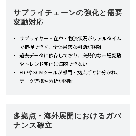
サプライチェーンの強化と需要
変動対応
サプライヤー・在庫・物流状況がリアルタイム
で把握できず、全体最適な判断が困難
過去データに依存しており、突発的な市場変動
やトレンド変化に追随できない
ERPやSCMツールが部門・拠点ごとに分かれ、
データ連携や分析が困難
多拠点・海外展開におけるガバ
ナンス確立