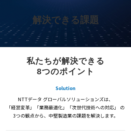
解決できる課題
私たちが解決できる
8つのポイント
Solution
NTTデータ グローバルソリューションズは、
「経営変革」「業務最適化」「次世代技術への対応」 の
3つの観点から、中堅製造業の課題を解決します。