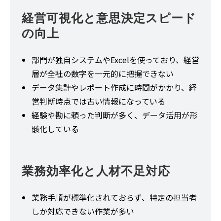
経営可視化と意思決定スピード
の向上
部門が独自システムやExcelを使っており、経営
層が全社の数字を一元的に把握できない
データ集計やレポート作成に時間がかかり、経
営判断時点では古い情報になっている
経験や勘に頼った判断が多く、データ活用が形
骸化している
業務効率化と人材不足対応
業務手順が標準化されておらず、特定の担当者
しか対応できない作業が多い