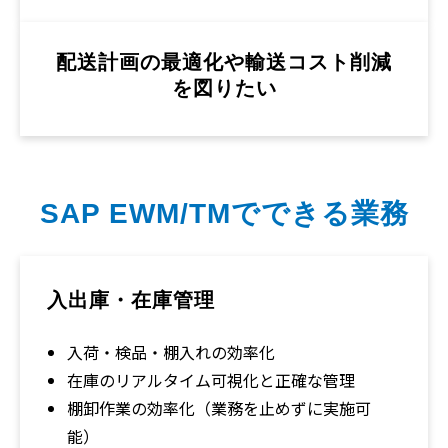
配送計画の最適化や輸送コスト削減
を図りたい
SAP EWM/TMでできる業務
入出庫・在庫管理
入荷・検品・棚入れの効率化
在庫のリアルタイム可視化と正確な管理
棚卸作業の効率化（業務を止めずに実施可
能）