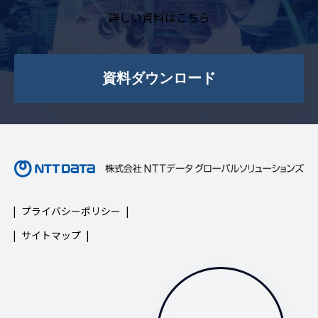
詳しい資料はこちら
資料ダウンロード
プライバシーポリシー
サイトマップ