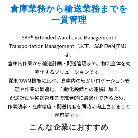
倉庫業務から輸送業務までを
一貫管理
SAP® Extended Warehouse Management /
Transportation Management（以下、SAP EWM/TM）
は、
倉庫内作業から輸送計画・配送管理まで、物流全体を効
率化するソリューションです。
従来のWM機能に比べ、倉庫内の細かいロケーション管
理や作業の最適化、自動化設備との連携に加え、
配送計画や輸送管理まで統合的に最適化できるため、
作業効率・在庫精度・配送精度を同時に向上させること
が可能です。
こんな企業におすすめ