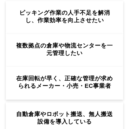
ピッキング作業の人手不足を解消
し、作業効率を向上させたい
複数拠点の倉庫や物流センターを一
元管理したい
在庫回転が早く、正確な管理が求め
られるメーカー・小売・EC事業者
自動倉庫やロボット搬送、無人搬送
設備を導入している