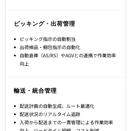
ピッキング・出荷管理
ピッキング指示の自動割当
出荷検品・梱包指示の自動化
自動倉庫（AS/RS）やAGVとの連携で作業効率
向上
輸送・統合管理
配送計画の自動生成、ルート最適化
配送状況のリアルタイム追跡
入荷から配送までの一貫管理による作業効率
向上、リードタイム短縮、コスト削減