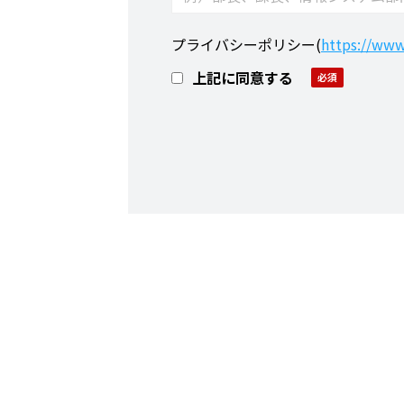
プライバシーポリシー
(
https://www.
上記に同意する