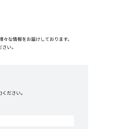
る様々な情報をお届けしております。
ださい。
力ください。