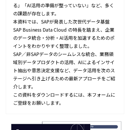
る」「AI活用の準備が整っていない」など、多く
の課題が存在します。
本資料では、SAPが発表した次世代データ基盤
SAP Business Data Cloud の特長を踏まえ、企業
のデータ統合・分析・AI活用を加速するためのポ
イントをわかりやすく整理しました。
SAP／非SAPデータのシームレスな統合、業務領
域別データプロダクトの活用、AIによるインサイ
ト抽出や意思決定支援など、データ活用を次のス
テージへ引き上げるための最新アプローチをご紹
介します。
この資料をダウンロードするには、本フォームに
ご登録をお願いします。