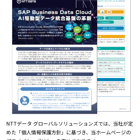
NTTデータ グローバルソリューションズでは、当社が定
めた「個人情報保護方針」に基づき、当ホームページの