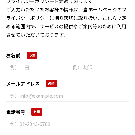
プライバシーポリシーを定めております。
ご入力いただいたお客様の情報は、当ホームページのプ
ライバシーポリシーに則り適切に取り扱い、これらで定
める範囲内で、サービスの提供やご案内等のために利用
させていただいております。
お名前
メールアドレス
電話番号