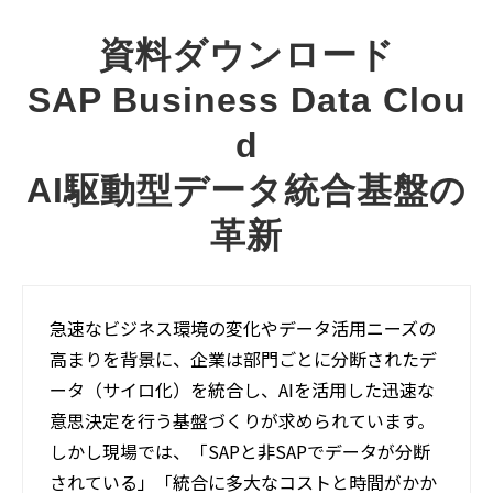
資料ダウンロード
SAP Business Data Clou
d
AI駆動型データ統合基盤の
革新
急速なビジネス環境の変化やデータ活用ニーズの
高まりを背景に、企業は部門ごとに分断されたデ
ータ（サイロ化）を統合し、AIを活用した迅速な
意思決定を行う基盤づくりが求められています。
しかし現場では、「SAPと非SAPでデータが分断
されている」「統合に多大なコストと時間がかか