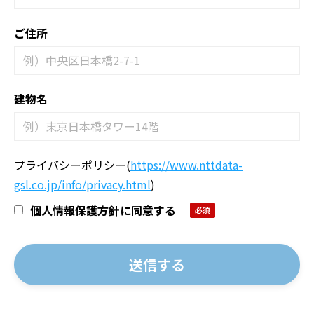
ご住所
建物名
プライバシーポリシー
(
https://www.nttdata-
gsl.co.jp/info/privacy.html
)
個人情報保護方針に同意する