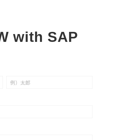
W with SAP