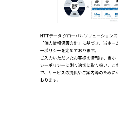
NTTデータ グローバルソリューション
「個人情報保護方針」に基づき、当ホー
ーポリシーを定めております。
ご入力いただいたお客様の情報は、当ホ
シーポリシーに則り適切に取り扱い、こ
で、サービスの提供やご案内等のために
おります。