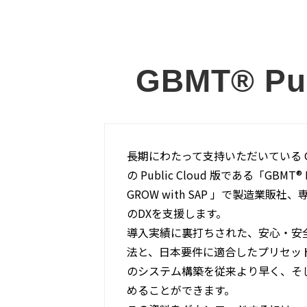
GBMT® Pub
長期にわたって支持いただいている G
の Public Cloud 版である「GBMT® Pu
GROW with SAP 」で製造業販
のDXを支援します。
導入実績に裏打ちされた、安心・安
法と、日本要件に適合したプリセッ
のシステム構築を従来より早く、そ
めることができます。