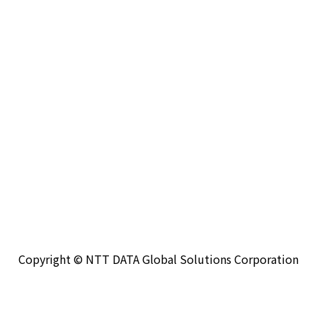
Copyright © NTT DATA Global Solutions Corporation