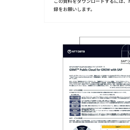
この資料をダウンロードするには、
録をお願いします。