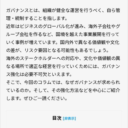
ガバナンスとは、組織が健全な運営を行うべく、自ら管
理・統制することを指します。
近年はビジネスのグローバル化が進み、海外子会社やグ
ループ会社を作るなど、国境を越えた事業展開を行って
いく事例が増えています。国内外で異なる価値観や文化
の差が、リスク要因となる可能性もあるでしょう。
海外のステークホルダーへの対応や、文化や価値観の異
なる場所で適正な経営を行っていくためには、ガバナン
ス強化は必要不可欠といえます。
そこで、今回のコラムでは、なぜガバナンスが求められ
ているのか。そして、その強化方法などを中心にご紹介
します。ぜひご一読ください。
目次
[非表示]