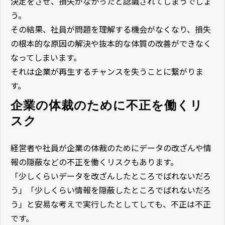
決定をさせ、損失がなかったと認識されてしまうでしょ
う。
その結果、社員が問題を理解する機会がなくなり、損失
の根本的な原因の解決や抜本的な体質の改善ができなく
なってしまいます。
それは企業が再生するチャンスを失うことに繋がりま
す。
企業の体裁のために不正を働くリ
スク
経営者や社員が企業の体裁のためにデータの改ざんや情
報の隠蔽などの不正を働くリスクもあります。
「少しくらいデータを改ざんしたところでばれないだろ
う」「少しくらい情報を隠蔽したところでばれないだろ
う」と安易な考えで実行したとしてしても、不正は不正
です。