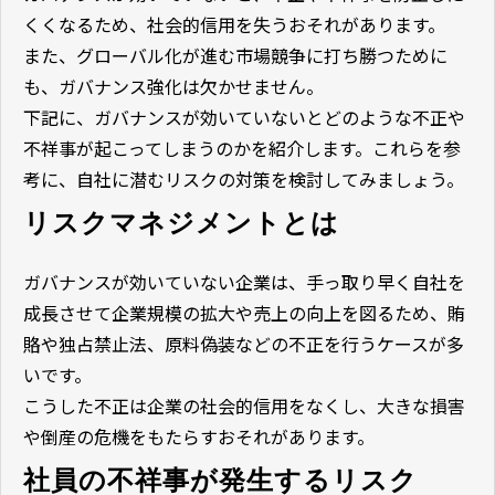
くくなるため、社会的信用を失うおそれがあります。
また、グローバル化が進む市場競争に打ち勝つために
も、ガバナンス強化は欠かせません。
下記に、ガバナンスが効いていないとどのような不正や
不祥事が起こってしまうのかを紹介します。これらを参
考に、自社に潜むリスクの対策を検討してみましょう。
リスクマネジメントとは
ガバナンスが効いていない企業は、手っ取り早く自社を
成長させて企業規模の拡大や売上の向上を図るため、賄
賂や独占禁止法、原料偽装などの不正を行うケースが多
いです。
こうした不正は企業の社会的信用をなくし、大きな損害
や倒産の危機をもたらすおそれがあります。
社員の不祥事が発生するリスク