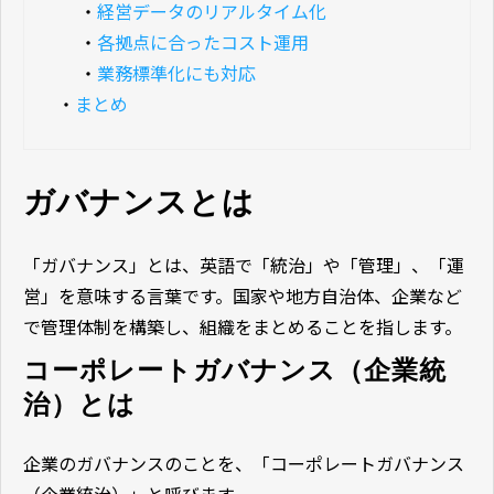
・
経営データのリアルタイム化
・
各拠点に合ったコスト運用
・
業務標準化にも対応
・
まとめ
ガバナンスとは
「ガバナンス」とは、英語で「統治」や「管理」、「運
営」を意味する言葉です。国家や地方自治体、企業など
で管理体制を構築し、組織をまとめることを指します。
コーポレートガバナンス（企業統
治）とは
企業のガバナンスのことを、「コーポレートガバナンス