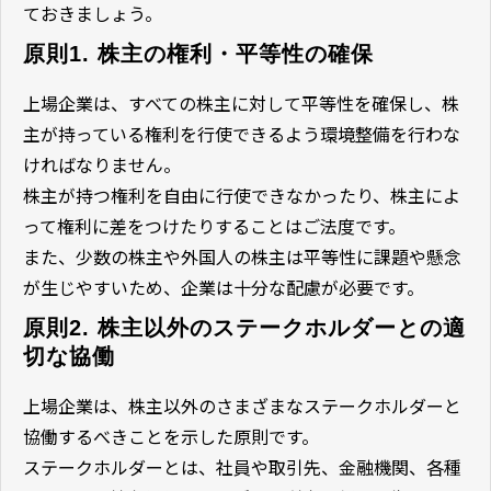
ておきましょう。
原則1. 株主の権利・平等性の確保
上場企業は、すべての株主に対して平等性を確保し、株
主が持っている権利を行使できるよう環境整備を行わな
ければなりません。
株主が持つ権利を自由に行使できなかったり、株主によ
って権利に差をつけたりすることはご法度です。
また、少数の株主や外国人の株主は平等性に課題や懸念
が生じやすいため、企業は十分な配慮が必要です。
原則2. 株主以外のステークホルダーとの適
切な協働
上場企業は、株主以外のさまざまなステークホルダーと
協働するべきことを示した原則です。
ステークホルダーとは、社員や取引先、金融機関、各種