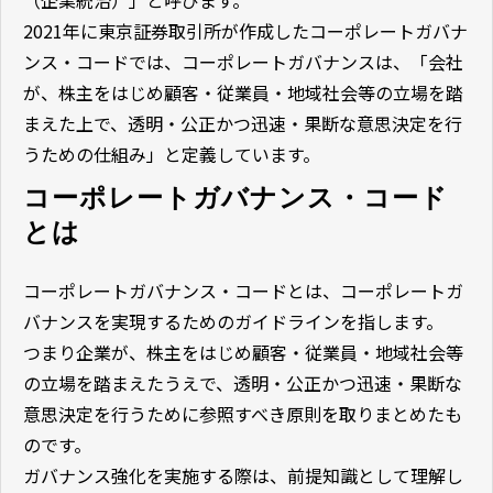
（企業統治）」と呼びます。
2021年に東京証券取引所が作成したコーポレートガバナ
ンス・コードでは、コーポレートガバナンスは、「会社
が、株主をはじめ顧客・従業員・地域社会等の立場を踏
まえた上で、透明・公正かつ迅速・果断な意思決定を行
うための仕組み」と定義しています。
コーポレートガバナンス・コード
とは
コーポレートガバナンス・コードとは、コーポレートガ
バナンスを実現するためのガイドラインを指します。
つまり企業が、株主をはじめ顧客・従業員・地域社会等
の立場を踏まえたうえで、透明・公正かつ迅速・果断な
意思決定を行うために参照すべき原則を取りまとめたも
のです。
ガバナンス強化を実施する際は、前提知識として理解し