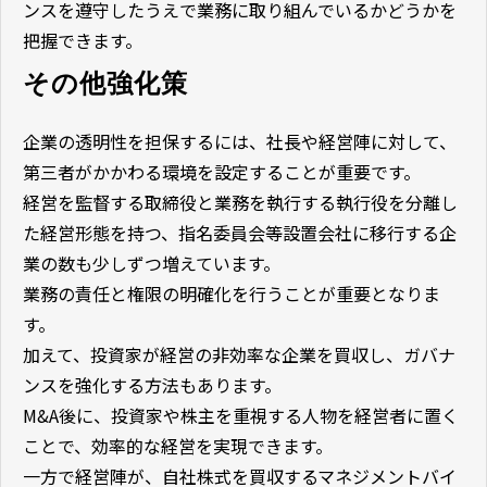
ンスを遵守したうえで業務に取り組んでいるかどうかを
把握できます。
その他強化策
企業の透明性を担保するには、社長や経営陣に対して、
第三者がかかわる環境を設定することが重要です。
経営を監督する取締役と業務を執行する執行役を分離し
た経営形態を持つ、指名委員会等設置会社に移行する企
業の数も少しずつ増えています。
業務の責任と権限の明確化を行うことが重要となりま
す。
加えて、投資家が経営の非効率な企業を買収し、ガバナ
ンスを強化する方法もあります。
M&A後に、投資家や株主を重視する人物を経営者に置く
ことで、効率的な経営を実現できます。
一方で経営陣が、自社株式を買収するマネジメントバイ