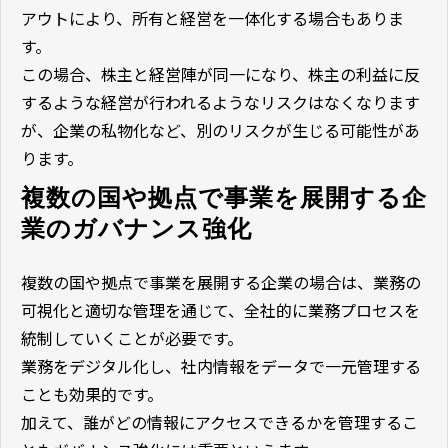
アウトにより、所有と経営を一体化する場合もありま
す。
この場合、株主と経営陣が同一になり、株主の利益に反
するような経営が行われるようなリスクはなくなります
が、企業の私物化など、別のリスクが生じる可能性があ
ります。
複数の国や拠点で事業を展開する企
業のガバナンス強化
複数の国や拠点で事業を展開する企業の場合は、業務の
可視化と適切な管理を通じて、全社的に業務プロセスを
統制していくことが必要です。
業務をデジタル化し、社内情報をデータで一元管理する
ことも効果的です。
加えて、誰がどの情報にアクセスできるかを管理するこ