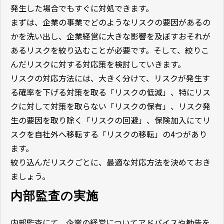
発生した場合でもすぐに対処できます。
まずは、企業の事業でどのようなリスクの要因があるの
かを洗い出し、企業経営に大きな影響を及ぼすおそれが
あるリスクを絞り込むことが必要です。そして、絞りこ
んだリスクに対する対応策を検討していきます。
リスクの対応方法には、大きく分けて、リスクが発生す
る確率を下げる対策を取る「リスクの低減」、特にリス
クに対して対策を取らない「リスクの保有」、リスク発
生の要因を取り除く「リスクの回避」、保険加入にてリ
スクを自社外へ移転する「リスクの移転」の4つがあり
ます。
絞り込んだリスクごとに、最適な対応方法を決めておき
ましょう。
内部監査の実施
内部監査にて、企業の経営についてアドバイスや勧告を