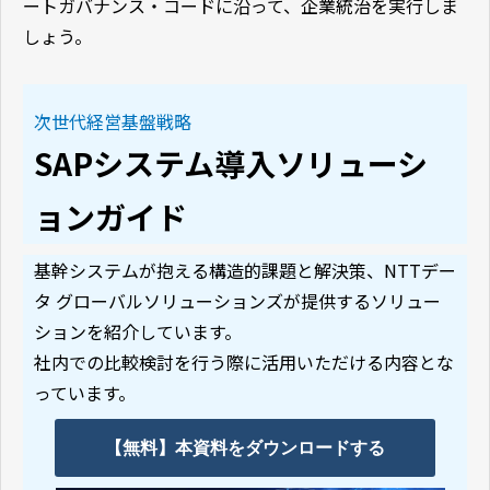
ートガバナンス・コードに沿って、企業統治を実行しま
しょう。
次世代経営基盤戦略
SAPシステム導入ソリューシ
ョンガイド
基幹システムが抱える構造的課題と解決策、NTTデー
タ グローバルソリューションズが提供するソリュー
ションを紹介しています。
社内での比較検討を行う際に活用いただける内容とな
っています。
【無料】本資料をダウンロードする