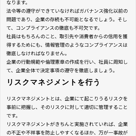
なります。
法令等の遵守ができていなければガバナンス強化以前の
問題であり、企業の存続も不可能となるでしょう。そし
て、コンプライアンスの徹底も不可欠です。
社員はもちろんのこと、取引先や消費者からの信用を獲
得するためにも、情報管理のようなコンプライアンスは
徹底しなければなりません。
企業の行動規範や倫理憲章の作成を行い、社員に周知し
て、企業全体で決定事項の遵守を徹底しましょう。
リスクマネジメントを行う
リスクマネジメントとは、企業にて起こりうるリスクを
事前に把握し、そのリスクに対して適切に管理すること
です。
リスクマネジメントがきちんと実施されていれば、企業
の不正や不祥事を防止しやすくなるほか、万が一事故が