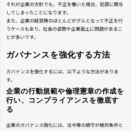
それが企業の方針でも、不正を働いた場合、犯罪に関与
してしまったことになります。
また、企業の経営陣のほとんどがグルとなって不正を行
うケースもあり、社長の姿勢や企業風土に問題があるこ
とが多いです。
ガバナンスを強化する方法
ガバナンスを強化するには、以下ような方法がありま
す。
企業の行動規範や倫理憲章の作成を
行い、コンプライアンスを徹底す
る
企業のガバナンス強化には、法令等の順守が絶対条件と