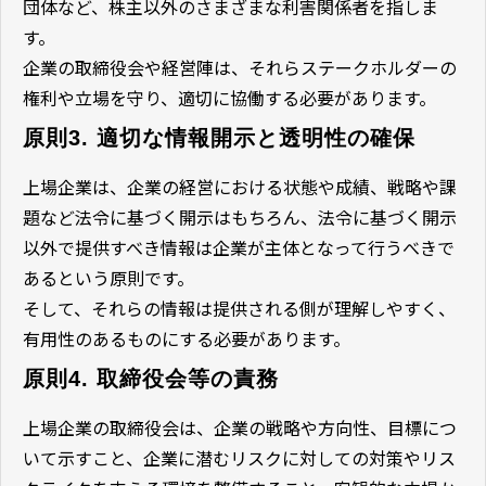
団体など、株主以外のさまざまな利害関係者を指しま
す。
企業の取締役会や経営陣は、それらステークホルダーの
権利や立場を守り、適切に協働する必要があります。
原則3. 適切な情報開示と透明性の確保
上場企業は、企業の経営における状態や成績、戦略や課
題など法令に基づく開示はもちろん、法令に基づく開示
以外で提供すべき情報は企業が主体となって行うべきで
あるという原則です。
そして、それらの情報は提供される側が理解しやすく、
有用性のあるものにする必要があります。
原則4. 取締役会等の責務
上場企業の取締役会は、企業の戦略や方向性、目標につ
いて示すこと、企業に潜むリスクに対しての対策やリス