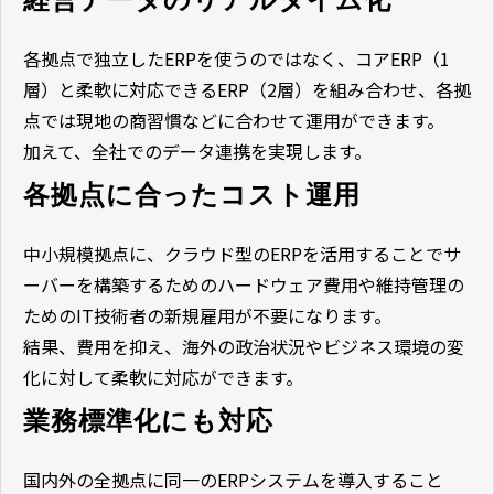
各拠点で独立したERPを使うのではなく、コアERP（1
層）と柔軟に対応できるERP（2層）を組み合わせ、各拠
点では現地の商習慣などに合わせて運用ができます。
加えて、全社でのデータ連携を実現します。
各拠点に合ったコスト運用
中小規模拠点に、クラウド型のERPを活用することでサ
ーバーを構築するためのハードウェア費用や維持管理の
ためのIT技術者の新規雇用が不要になります。
結果、費用を抑え、海外の政治状況やビジネス環境の変
化に対して柔軟に対応ができます。
業務標準化にも対応
国内外の全拠点に同一のERPシステムを導入すること