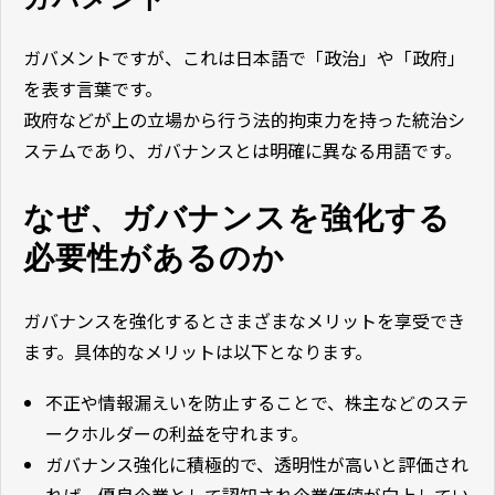
ガバメントですが、これは日本語で「政治」や「政府」
を表す言葉です。
政府などが上の立場から行う法的拘束力を持った統治シ
ステムであり、ガバナンスとは明確に異なる用語です。
なぜ、ガバナンスを強化する
必要性があるのか
ガバナンスを強化するとさまざまなメリットを享受でき
ます。具体的なメリットは以下となります。
不正や情報漏えいを防止することで、株主などのステ
ークホルダーの利益を守れます。
ガバナンス強化に積極的で、透明性が高いと評価され