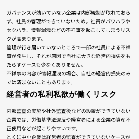
ガバナンスが効いていない企業は内部統制が取れておら
ず、社員の管理ができていないため。社員がパワハラや
セクハラ、情報漏洩などの不祥事を起こしてしまうリス
クが高まります。
管理が行き届いていないところで一部の社員による不祥
事が発生し、それが原因で自社に大きな経営的損失をも
たらすケースも少なくありません。
不祥事の内容が情報漏洩の場合、自社の経営的損失のみ
では済まないこともあります。
経営者の私利私欲が働くリスク
内部監査の実施や社外監査役などの設置ができていない
企業では、労働基準法違反や経営者による企業の資産不
正使用などが起こりやすいです。
とくに中小企業は経営者の監査ができていないケースが