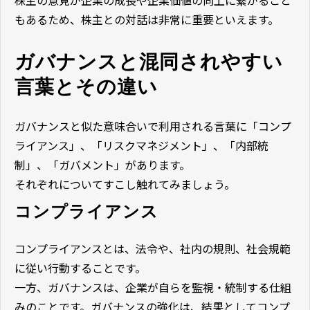
株主の意見が企業の成長や企業価値の向上に繋がること
もあるため、株主との対話は非常に重要といえます。
ガバナンスと混同されやすい
言葉とその違い
ガバナンスと似た意味合いで利用される言葉に「コンプ
ライアンス」、「リスクマネジメント」、「内部統
制」、「ガバメント」があります。
それぞれについてすこし触れてみましょう。
コンプライアンス
コンプライアンスとは、法令や、社内の規則、社会規範
に従い行動することです。
一方、ガバナンスは、企業が自らを監視・統制する仕組
みのことです。ガバナンスの強化は、結果としてコンプ