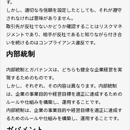
す。
しかし、適切な与信額を設定したとしても、それが遵守
されなければ意味がありません。
取引先が反社でないかどうか確認することはリスクマネ
ジメントであり、相手が反社であると知りながら付き合
いを続けるのはコンプライアンス違反です。
内部統制
内部統制とガバナンスは、どちらも健全な企業経営を実
現するためのものです。
しかし、それぞれ、その内容は異なります。内部統制
は、企業の事業目的や経営目標を適正に達成するための
ルールや仕組みを構築し、運用することです。
内部統制は、企業の事業目的や経営目標を適正に達成す
るためのルールや仕組みを構築し、運用することです。
ガバメント