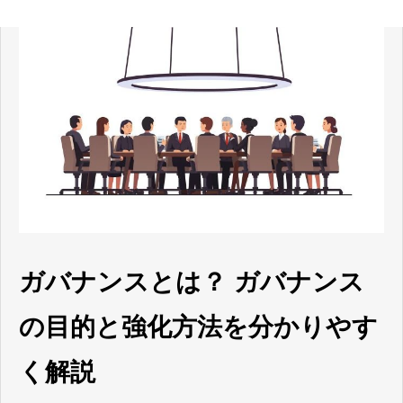
ガバナンスとは？ ガバナンス
の目的と強化方法を分かりやす
く解説