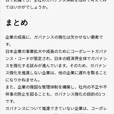
てはいかがでしょうか。
まとめ
企業の成長に、ガバナンスの強化は欠かせない要素で
す。
日本企業の事業拡大や成長のためにコーポレートガバナ
ンス・コードが策定され、日本の経済界全体でガバナン
スを強化する試みが進んでいます。そのため、ガバナン
ス強化を推進しない企業は、他の企業に遅れを取ること
になりかねません。
また、企業の強固な管理体制を構築し、社内の不正や不
祥事の防止を図ることも、ガバナンス強化の目的の1つ
です。
ガバナンスについて推進できていない企業は、コーポレ