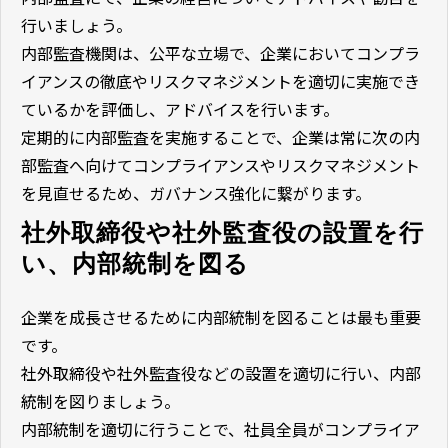
行いましょう。
内部監査機関は、公平な立場で、企業においてコンプラ
イアンスの徹底やリスクマネジメントを適切に実施でき
ているかを評価し、アドバイスを行います。
定期的に内部監査を実施することで、企業は常に次の内
部監査へ向けてコンプライアンスやリスクマネジメント
を見直せるため、ガバナンス強化に繋がります。
社外取締役や社外監査役の設置を行
い、内部統制を図る
企業を成長させるために内部統制を図ることは最も重要
です。
社外取締役や社外監査役などの設置を適切に行い、内部
統制を図りましょう。
内部統制を適切に行うことで、社員全員がコンプライア