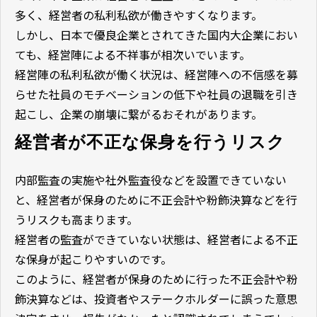
多く、経営者の私利私欲が働きやすくなります。
しかし、日本で優良企業とされてきた国内大企業におい
ても、経営陣による不祥事が相次いでいます。
経営陣の私利私欲が働く状況は、経営陣への不信感を募
らせた社員のモチベーションの低下や社員の退職を引き
起こし、企業の崩壊に繋がるおそれがあります。
経営者が不正な保身を行うリスク
内部監査の実施や社外監査役などを設置できていない
と、経営者が保身のために不正会計や粉飾決算などを行
うリスクも高まります。
経営者の監査ができていない状態は、経営者による不正
な保身が起こりやすいのです。
このように、経営者が保身のために行った不正会計や粉
飾決算などは、投資者やステークホルダーに誤った意思