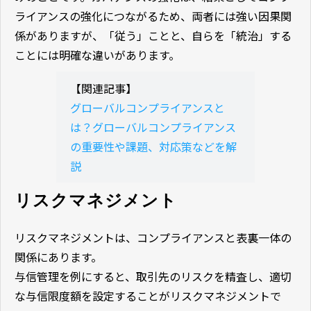
ライアンスの強化につながるため、両者には強い因果関
係がありますが、「従う」ことと、自らを「統治」する
ことには明確な違いがあります。
【関連記事】
グローバルコンプライアンスと
は？グローバルコンプライアンス
の重要性や課題、対応策などを解
説
リスクマネジメント
リスクマネジメントは、コンプライアンスと表裏一体の
関係にあります。
与信管理を例にすると、取引先のリスクを精査し、適切
な与信限度額を設定することがリスクマネジメントで