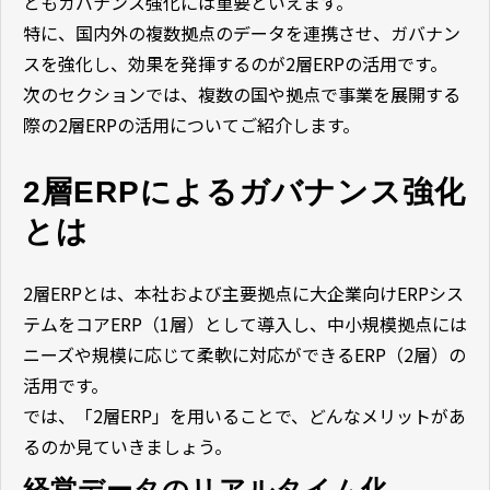
ともガバナンス強化には重要といえます。
特に、国内外の複数拠点のデータを連携させ、ガバナン
スを強化し、効果を発揮するのが2層ERPの活用です。
次のセクションでは、複数の国や拠点で事業を展開する
際の2層ERPの活用についてご紹介します。
2層ERPによるガバナンス強化
とは
2層ERPとは、本社および主要拠点に大企業向けERPシス
テムをコアERP（1層）として導入し、中小規模拠点には
ニーズや規模に応じて柔軟に対応ができるERP（2層）の
活用です。
では、「2層ERP」を用いることで、どんなメリットがあ
るのか見ていきましょう。
経営データのリアルタイム化