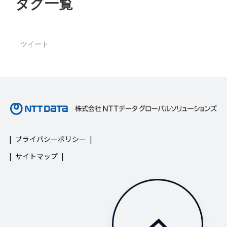
タグ一覧
ツイート
プライバシーポリシー
サイトマップ